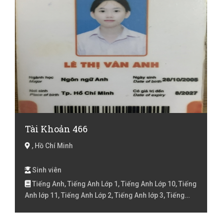
Tài Khoản 466
, Hồ Chí Minh
Sinh viên
Tiếng Anh, Tiếng Anh Lớp 1, Tiếng Anh Lớp 10, Tiếng
Anh lớp 11, Tiếng Anh Lớp 2, Tiếng Anh lớp 3, Tiếng
Anh lóp 4, Tiếng Anh lớp 5, Tiếng Anh lớp 6, Tiếng Anh
lớp 7, Tiếng Anh lớp 8, Tiếng Anh luyện thi Flyer, Tiếng