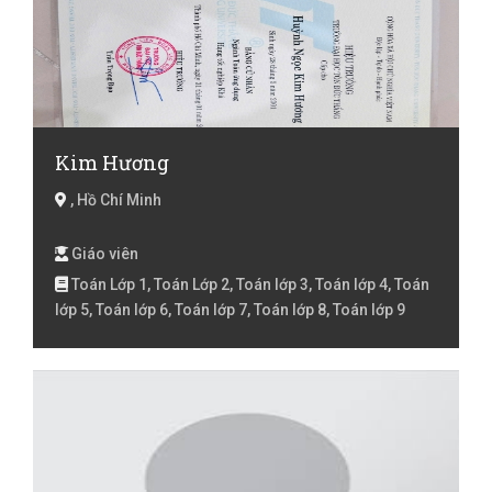
Kim Hương
, Hồ Chí Minh
Giáo viên
Toán Lớp 1, Toán Lớp 2, Toán lớp 3, Toán lớp 4, Toán
lớp 5, Toán lớp 6, Toán lớp 7, Toán lớp 8, Toán lớp 9