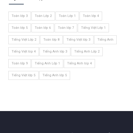
Toán lớp 3
Toán Lớp 2
Toán Lớp 1
Toán lớp 4
Toán lớp 5
Toán lớp 6
Toán lớp 7
Tiếng Việt Lớp 1
Tiếng Việt Lớp 2
Toán lớp 8
Tiếng Việt lớp 3
Tiếng Anh
Tiếng Việt lóp 4
Tiếng Anh lớp 3
Tiếng Anh Lớp 2
Toán lớp 9
Tiếng Anh Lớp 1
Tiếng Anh lóp 4
Tiếng Việt lớp 5
Tiếng Anh lớp 5