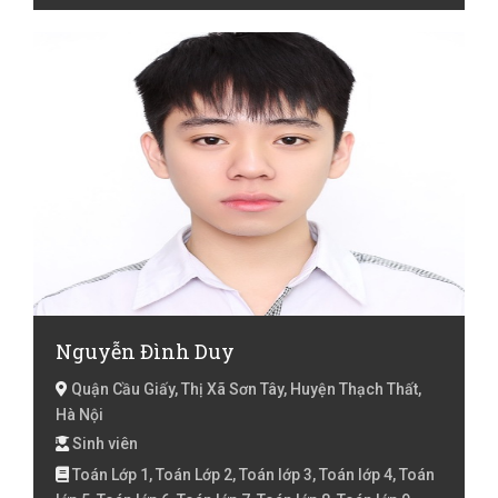
Nguyễn Đình Duy
Quận Cầu Giấy, Thị Xã Sơn Tây, Huyện Thạch Thất,
Hà Nội
Sinh viên
Toán Lớp 1, Toán Lớp 2, Toán lớp 3, Toán lớp 4, Toán