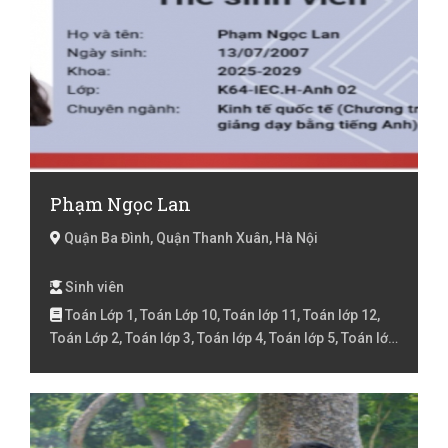
Phạm Ngọc Lan
Quận Ba Đình, Quận Thanh Xuân, Hà Nội
Sinh viên
Toán Lớp 1, Toán Lớp 10, Toán lớp 11, Toán lớp 12,
Toán Lớp 2, Toán lớp 3, Toán lớp 4, Toán lớp 5, Toán lớp
6, Toán lớp 7, Toán lớp 8, Toán lớp 9