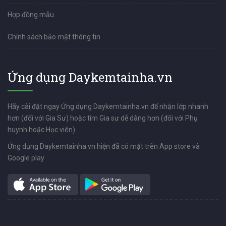
Hợp đồng mẫu
Chính sách bảo mật thông tin
Ứng dụng Daykemtainha.vn
Hãy cài đặt ngay Ứng dụng Daykemtainha.vn để nhận lớp nhanh
hơn (đối với Gia Sư) hoặc tìm Gia sư dễ dàng hơn (đối với Phụ
huynh hoặc Học viên)
Ứng dụng Daykemtainha.vn hiện đã có mặt trên App store và
Google play