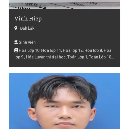
Vinh Hiep
, Đắk Lắk
Sinh viên
Hóa Lớp 10, Hóa lớp 11, Hóa lớp 12, Hóa lớp 8, Hóa
lớp 9 , Hóa Luyện thi đại học, Toán Lớp 1, Toán Lớp 10,
Toán lớp 11, Toán lớp 12, Toán Lớp 2, Toán lớp 3, Toán
lớp 4, Toán lớp 5, Toán lớp 6, Toán lớp 7, Toán lớp 8,
Toán lớp 9 , Toán Luyện thi đại học