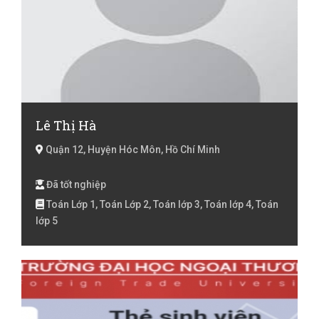
Lê Thị Hà
Quận 12, Huyện Hóc Môn, Hồ Chí Minh
Đã tốt nghiệp
Toán Lớp 1, Toán Lớp 2, Toán lớp 3, Toán lớp 4, Toán
lớp 5