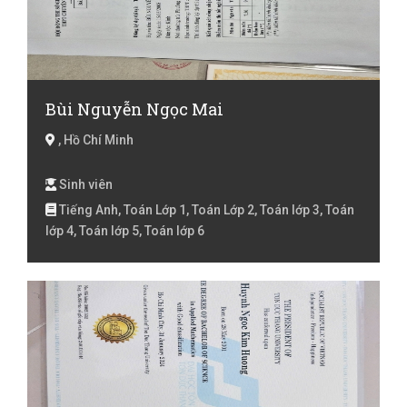
Bùi Nguyễn Ngọc Mai
, Hồ Chí Minh
Sinh viên
Tiếng Anh, Toán Lớp 1, Toán Lớp 2, Toán lớp 3, Toán
lớp 4, Toán lớp 5, Toán lớp 6