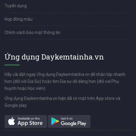
Tuyển dụng
Hợp đồng mẫu
Chính sách bảo mật thông tin
Ứng dụng Daykemtainha.vn
Hãy cài đặt ngay Ứng dụng Daykemtainha.vn để nhận lớp nhanh
hơn (đối với Gia Sư) hoặc tìm Gia sư dễ dàng hơn (đối với Phụ
huynh hoặc Học viên)
Ứng dụng Daykemtainha.vn hiện đã có mặt trên App store và
Google play