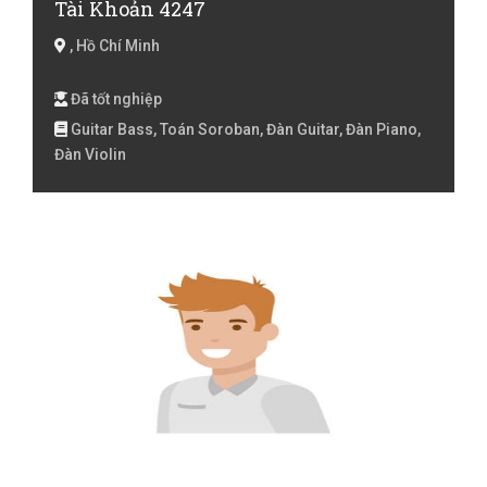
Tài Khoản 4247
, Hồ Chí Minh
Đã tốt nghiệp
Guitar Bass, Toán Soroban, Đàn Guitar, Đàn Piano,
Đàn Violin