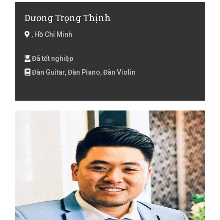
Dương Trọng Thịnh
, Hồ Chí Minh
Đã tốt nghiệp
Đàn Guitar, Đàn Piano, Đàn Violin