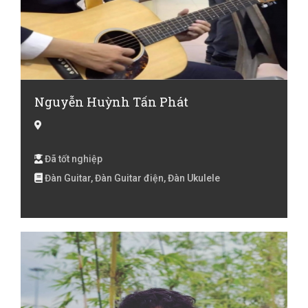
Nguyễn Huỳnh Tấn Phát
Đã tốt nghiệp
Đàn Guitar, Đàn Guitar điện, Đàn Ukulele