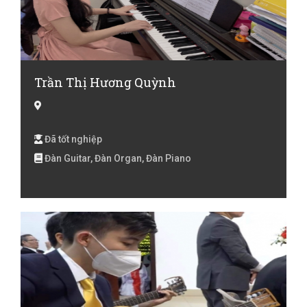
Trần Thị Hương Quỳnh
Đã tốt nghiệp
Đàn Guitar, Đàn Organ, Đàn Piano