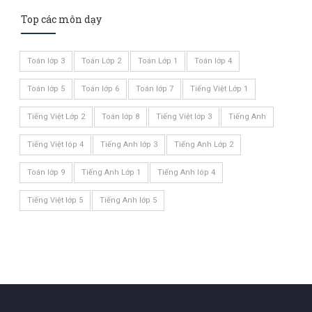
Top các môn dạy
Toán lớp 3
Toán Lớp 2
Toán Lớp 1
Toán lớp 4
Toán lớp 5
Toán lớp 6
Toán lớp 7
Tiếng Việt Lớp 1
Tiếng Việt Lớp 2
Toán lớp 8
Tiếng Việt lớp 3
Tiếng Anh
Tiếng Việt lóp 4
Tiếng Anh lớp 3
Tiếng Anh Lớp 2
Toán lớp 9
Tiếng Anh Lớp 1
Tiếng Anh lóp 4
Tiếng Việt lớp 5
Tiếng Anh lớp 5