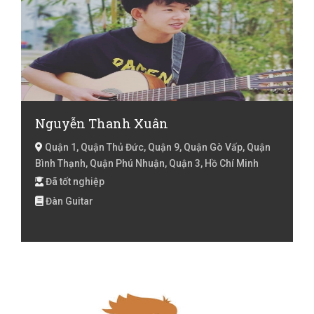
Nguyễn Thanh Xuân
Quận 1, Quận Thủ Đức, Quận 9, Quận Gò Vấp, Quận
Bình Thạnh, Quận Phú Nhuận, Quận 3, Hồ Chí Minh
Đã tốt nghiệp
Đàn Guitar