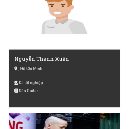
Nguyễn Thanh Xuân
, Hồ Chí Minh
Đã tốt nghiệp
Đàn Guitar