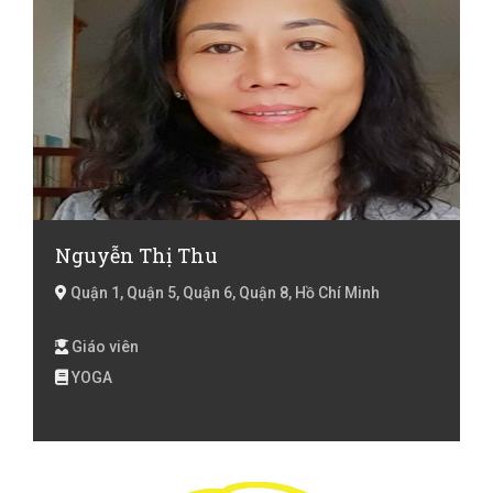
Nguyễn Thị Thu
Quận 1, Quận 5, Quận 6, Quận 8, Hồ Chí Minh
Giáo viên
YOGA