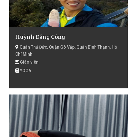
Huỳnh Đặng Công
Quận Thủ Đức, Quận Gò Vấp, Quận Bình Thạnh, Hồ
Chí Minh
Giáo viên
YOGA