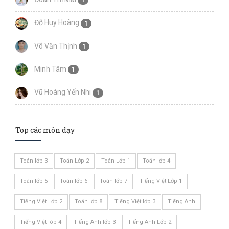
1
Đỗ Huy Hoàng
1
Võ Văn Thịnh
1
Minh Tâm
1
Vũ Hoàng Yến Nhi
1
Top các môn dạy
Toán lớp 3
Toán Lớp 2
Toán Lớp 1
Toán lớp 4
Toán lớp 5
Toán lớp 6
Toán lớp 7
Tiếng Việt Lớp 1
Tiếng Việt Lớp 2
Toán lớp 8
Tiếng Việt lớp 3
Tiếng Anh
Tiếng Việt lóp 4
Tiếng Anh lớp 3
Tiếng Anh Lớp 2