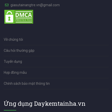
giasutainangtre.vn@gmail.com
Về chúng tôi
Câu hỏi thường gặp
Tuyển dụng
Hợp đồng mẫu
Chính sách bảo mật thông tin
Ứng dụng Daykemtainha.vn