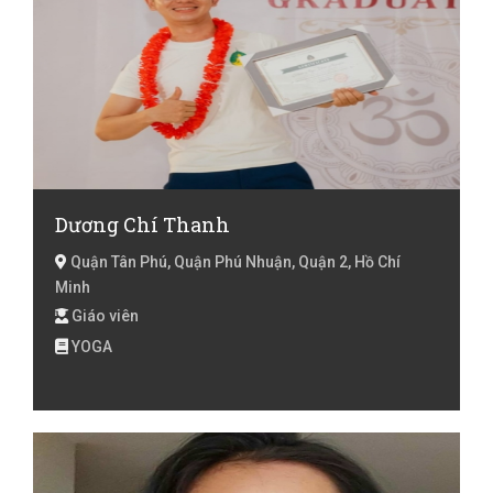
Dương Chí Thanh
Quận Tân Phú, Quận Phú Nhuận, Quận 2, Hồ Chí
Minh
Giáo viên
YOGA