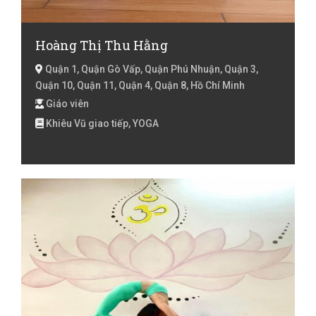
Hoàng Thị Thu Hằng
Quận 1, Quận Gò Vấp, Quận Phú Nhuận, Quận 3,
Quận 10, Quận 11, Quận 4, Quận 8, Hồ Chí Minh
Giáo viên
Khiêu Vũ giao tiếp, YOGA