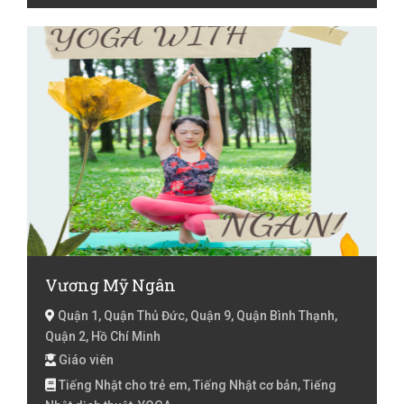
Vương Mỹ Ngân
Quận 1, Quận Thủ Đức, Quận 9, Quận Bình Thạnh,
Quận 2, Hồ Chí Minh
Giáo viên
Tiếng Nhật cho trẻ em, Tiếng Nhật cơ bản, Tiếng