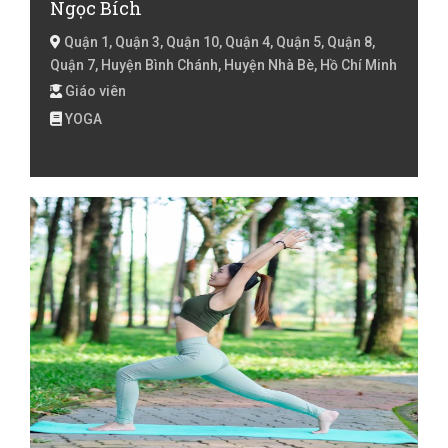
Ngọc Bích
Quận 1, Quận 3, Quận 10, Quận 4, Quận 5, Quận 8,
Quận 7, Huyện Bình Chánh, Huyện Nhà Bè, Hồ Chí Minh
Giáo viên
YOGA