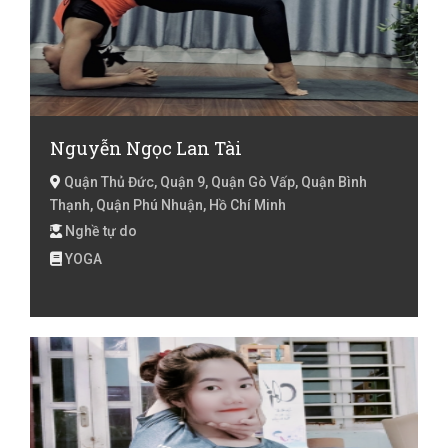
Nguyễn Ngọc Lan Tài
Quận Thủ Đức, Quận 9, Quận Gò Vấp, Quận Bình
Thạnh, Quận Phú Nhuận, Hồ Chí Minh
Nghề tự do
YOGA