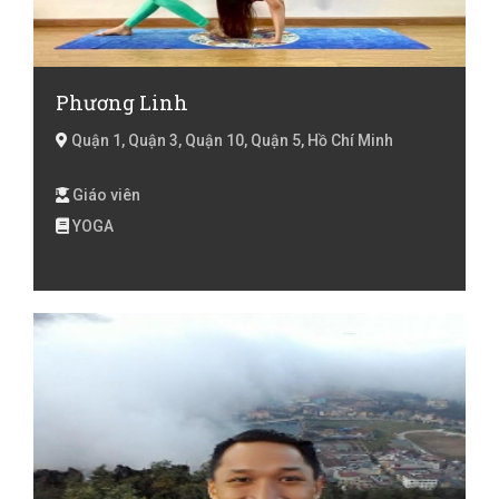
Phương Linh
Quận 1, Quận 3, Quận 10, Quận 5, Hồ Chí Minh
Giáo viên
YOGA