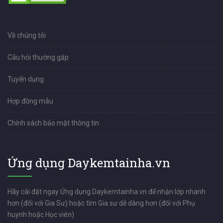
Về chúng tôi
Câu hỏi thường gặp
Tuyển dụng
Hợp đồng mẫu
Chính sách bảo mật thông tin
Ứng dụng Daykemtainha.vn
Hãy cài đặt ngay Ứng dụng Daykemtainha.vn để nhận lớp nhanh
hơn (đối với Gia Sư) hoặc tìm Gia sư dễ dàng hơn (đối với Phụ
huynh hoặc Học viên)