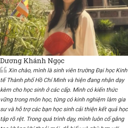
Dương Khánh Ngọc
Xin chào, mình là sinh viên trường Đại học Kinh
tế Thành phố Hồ Chí Minh và hiện đang nhận dạy
kèm cho học sinh ở các cấp. Mình có kiến thức
vững trong môn học, từng có kinh nghiệm làm gia
sư và hỗ trợ các bạn học sinh cải thiện kết quả học
tập rõ rệt. Trong quá trình dạy, mình luôn cố gắng