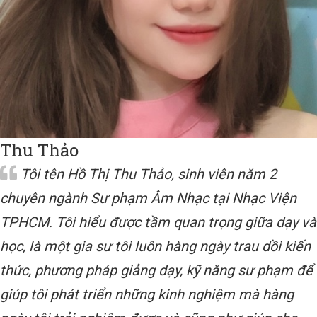
Thu Thảo
Tôi tên Hồ Thị Thu Thảo, sinh viên năm 2
chuyên ngành Sư phạm Âm Nhạc tại Nhạc Viện
TPHCM. Tôi hiểu được tầm quan trọng giữa dạy và
học, là một gia sư tôi luôn hàng ngày trau dồi kiến
thức, phương pháp giảng dạy, kỹ năng sư phạm để
giúp tôi phát triển những kinh nghiệm mà hàng