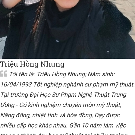
Triệu Hồng Nhung
Tôi tên là: Triệu Hồng Nhung; Năm sinh:
16/04/1993 Tốt nghiệp nghành sư phạm mỹ thuật.
Tại trường Đại Học Sư Phạm Nghệ Thuật Trung
Ương.- Có kinh nghiệm chuyên môn mỹ thuật,.
Năng động, nhiệt tình và hòa đồng, Dạy được
nhiều cấp học khác nhau. Gần 10 năm làm việc