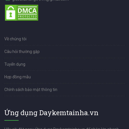
Về chúng tôi
Câu hỏi thường gặp
Tuyển dụng
Hợp đồng mẫu
Chính sách bảo mật thông tin
Ứng dụng Daykemtainha.vn