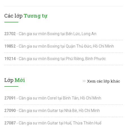
Các lớp
Tương tự
23702
- Cần gia sư môn Boxing tại Bến Lức, Long An
19852
- Cần gia sư môn Boxing tại Quận Thủ Đức, Hồ Chí Minh
19214
- Cần gia sư môn Boxing tại Phú Riềng, Bình Phước
Lớp
Mới
Xem các lớp khác
27091
- Cần gia sư môn Corel tại Bình Tân, Hồ Chí Minh
27090
- Cần gia sư môn Guitar tại Nhà Bè, Hồ Chí Minh
27087
- Cần gia sư môn Guitar tại Huế, Thừa Thiên Huế