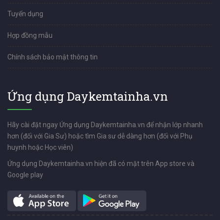
Tuyển dụng
Hợp đồng mẫu
Chính sách bảo mật thông tin
Ứng dụng Daykemtainha.vn
Hãy cài đặt ngay Ứng dụng Daykemtainha.vn để nhận lớp nhanh
hơn (đối với Gia Sư) hoặc tìm Gia sư dễ dàng hơn (đối với Phụ
huynh hoặc Học viên)
Ứng dụng Daykemtainha.vn hiện đã có mặt trên App store và
Google play