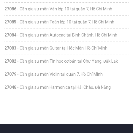
27086
- Cần gia sư môn Văn lớp 10 tại quận 7, Hồ Chí Minh
27085
- Cần gia sư môn Toán lớp 10 tại quận 7, Hồ Chí Minh
27084
- Cần gia sư môn Autocad tại Bình Chánh, Hồ Chí Minh
27083
- Cần gia sư môn Guitar tại Hóc Môn, Hồ Chí Minh
27082
- Cần gia sư môn Tin học cơ bản tại Chư Yang, Đăk Lăk
27079
- Cần gia sư môn Violin tại quận 7, Hồ Chí Minh
27048
- Cần gia sư môn Harmonica tại Hải Châu, Đà Nẵng