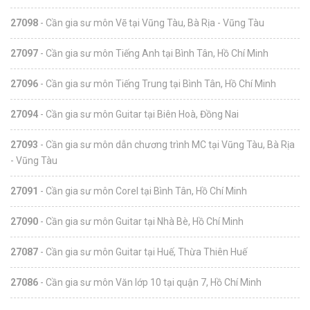
27098
- Cần gia sư môn Vẽ tại Vũng Tàu, Bà Rịa - Vũng Tàu
27097
- Cần gia sư môn Tiếng Anh tại Bình Tân, Hồ Chí Minh
27096
- Cần gia sư môn Tiếng Trung tại Bình Tân, Hồ Chí Minh
27094
- Cần gia sư môn Guitar tại Biên Hoà, Đồng Nai
27093
- Cần gia sư môn dẫn chương trình MC tại Vũng Tàu, Bà Rịa
- Vũng Tàu
27091
- Cần gia sư môn Corel tại Bình Tân, Hồ Chí Minh
27090
- Cần gia sư môn Guitar tại Nhà Bè, Hồ Chí Minh
27087
- Cần gia sư môn Guitar tại Huế, Thừa Thiên Huế
27086
- Cần gia sư môn Văn lớp 10 tại quận 7, Hồ Chí Minh