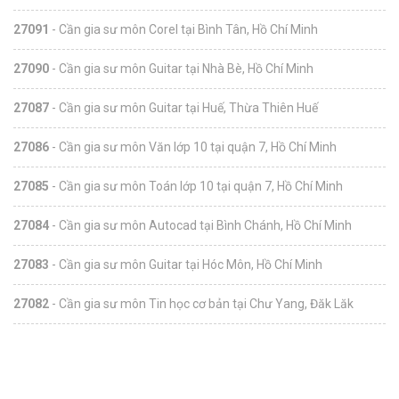
27091
- Cần gia sư môn Corel tại Bình Tân, Hồ Chí Minh
27090
- Cần gia sư môn Guitar tại Nhà Bè, Hồ Chí Minh
27087
- Cần gia sư môn Guitar tại Huế, Thừa Thiên Huế
27086
- Cần gia sư môn Văn lớp 10 tại quận 7, Hồ Chí Minh
27085
- Cần gia sư môn Toán lớp 10 tại quận 7, Hồ Chí Minh
27084
- Cần gia sư môn Autocad tại Bình Chánh, Hồ Chí Minh
27083
- Cần gia sư môn Guitar tại Hóc Môn, Hồ Chí Minh
27082
- Cần gia sư môn Tin học cơ bản tại Chư Yang, Đăk Lăk