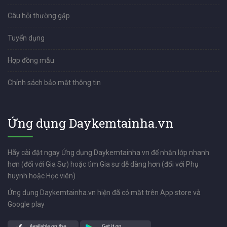
Câu hỏi thường gặp
Tuyển dụng
Hợp đồng mẫu
Chính sách bảo mật thông tin
Ứng dụng Daykemtainha.vn
Hãy cài đặt ngay Ứng dụng Daykemtainha.vn để nhận lớp nhanh
hơn (đối với Gia Sư) hoặc tìm Gia sư dễ dàng hơn (đối với Phụ
huynh hoặc Học viên)
Ứng dụng Daykemtainha.vn hiện đã có mặt trên App store và
Google play