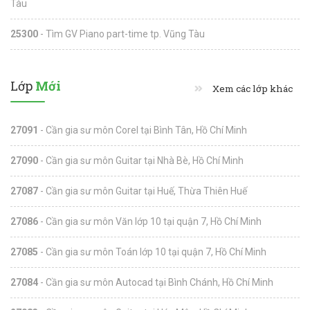
Tàu
25300
- Tìm GV Piano part-time tp. Vũng Tàu
Lớp
Mới
Xem các lớp khác
27091
- Cần gia sư môn Corel tại Bình Tân, Hồ Chí Minh
27090
- Cần gia sư môn Guitar tại Nhà Bè, Hồ Chí Minh
27087
- Cần gia sư môn Guitar tại Huế, Thừa Thiên Huế
27086
- Cần gia sư môn Văn lớp 10 tại quận 7, Hồ Chí Minh
27085
- Cần gia sư môn Toán lớp 10 tại quận 7, Hồ Chí Minh
27084
- Cần gia sư môn Autocad tại Bình Chánh, Hồ Chí Minh