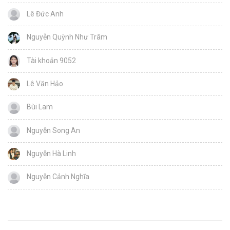
Lê Đức Anh
Nguyễn Quỳnh Như Trâm
Tài khoản 9052
Lê Văn Hảo
Bùi Lam
Nguyễn Song An
Nguyễn Hà Linh
Nguyễn Cảnh Nghĩa