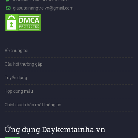
giasutainangtre.vn@gmail.com
Về chúng tôi
Câu hỏi thường gặp
Tuyển dụng
Hợp đồng mẫu
Chính sách bảo mật thông tin
Ứng dụng Daykemtainha.vn