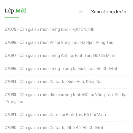
Lớp
Mới
Xem các lớp khác
27078
- Cần gia sư môn Tiếng Đức - HỌC ONLINE
27098
- Cần gia sư môn Vẽ tại Vũng Tàu, Bà Rịa - Vũng Tàu
27097
- Cần gia sư môn Tiếng Anh tại Bình Tân, Hồ Chí Minh
27096
- Cần gia sư môn Tiếng Trung tại Bình Tân, Hồ Chí Minh
27094
- Cần gia sư môn Guitar tại Biên Hoà, Đồng Nai
27093
- Cần gia sư môn dẫn chương trình MC tại Vũng Tàu, Bà Rịa
- Vũng Tàu
27091
- Cần gia sư môn Corel tại Bình Tân, Hồ Chí Minh
27090
- Cần gia sư môn Guitar tại Nhà Bè, Hồ Chí Minh