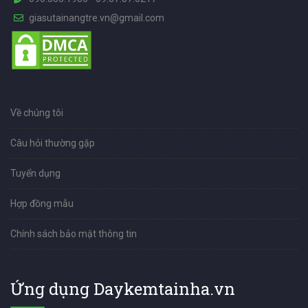
giasutainangtre.vn@gmail.com
Về chúng tôi
Câu hỏi thường gặp
Tuyển dụng
Hợp đồng mẫu
Chính sách bảo mật thông tin
Ứng dụng Daykemtainha.vn