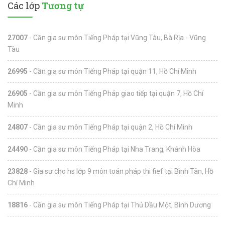
Các lớp
Tương tự
27007
- Cần gia sư môn Tiếng Pháp tại Vũng Tàu, Bà Rịa - Vũng
Tàu
26995
- Cần gia sư môn Tiếng Pháp tại quận 11, Hồ Chí Minh
26905
- Cần gia sư môn Tiếng Pháp giao tiếp tại quận 7, Hồ Chí
Minh
24807
- Cần gia sư môn Tiếng Pháp tại quận 2, Hồ Chí Minh
24490
- Cần gia sư môn Tiếng Pháp tại Nha Trang, Khánh Hòa
23828
- Gia sư cho hs lớp 9 môn toán pháp thi fief tại Bình Tân, Hồ
Chí Minh
18816
- Cần gia sư môn Tiếng Pháp tại Thủ Dầu Một, Bình Dương