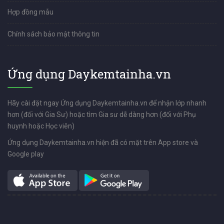
Hợp đồng mẫu
Chính sách bảo mật thông tin
Ứng dụng Daykemtainha.vn
Hãy cài đặt ngay Ứng dụng Daykemtainha.vn để nhận lớp nhanh
hơn (đối với Gia Sư) hoặc tìm Gia sư dễ dàng hơn (đối với Phụ
huynh hoặc Học viên)
Ứng dụng Daykemtainha.vn hiện đã có mặt trên App store và
Google play