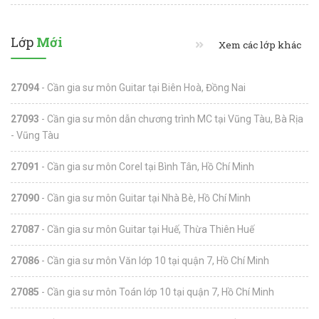
Lớp
Mới
Xem các lớp khác
27094
- Cần gia sư môn Guitar tại Biên Hoà, Đồng Nai
27093
- Cần gia sư môn dẫn chương trình MC tại Vũng Tàu, Bà Rịa
- Vũng Tàu
27091
- Cần gia sư môn Corel tại Bình Tân, Hồ Chí Minh
27090
- Cần gia sư môn Guitar tại Nhà Bè, Hồ Chí Minh
27087
- Cần gia sư môn Guitar tại Huế, Thừa Thiên Huế
27086
- Cần gia sư môn Văn lớp 10 tại quận 7, Hồ Chí Minh
27085
- Cần gia sư môn Toán lớp 10 tại quận 7, Hồ Chí Minh