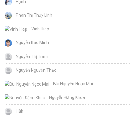
Hạnh
Phan Thị Thuỳ Linh
Vinh Hiep
Nguyễn Bảo Minh
Nguyễn Thị Tram
Nguyễn Nguyên Thảo
Bùi Nguyễn Ngọc Mai
Nguyễn Đăng Khoa
Hâh