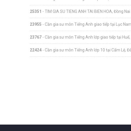
25351
- TIM GIA SU TIENG ANH TAI BIEN HOA, Đồng Nai
23955
- Cần gia sư môn Tiếng Anh giao tiếp tại Lục Nam
23767
- Cần gia sư môn Tiếng Anh lớp giao tiếp tại Huế
22424
- Cần gia sư môn Tiếng Anh lớp 10 tại Cẩm Lệ, Đ