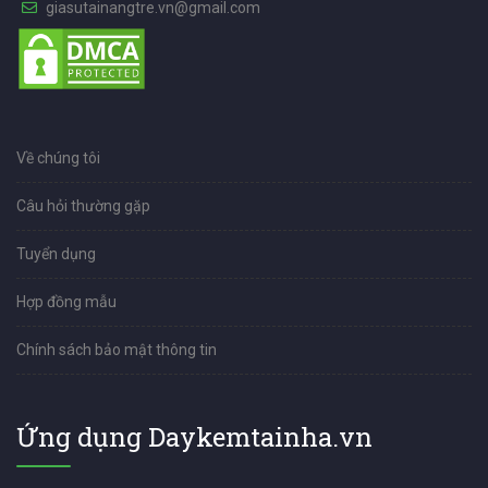
giasutainangtre.vn@gmail.com
Về chúng tôi
Câu hỏi thường gặp
Tuyển dụng
Hợp đồng mẫu
Chính sách bảo mật thông tin
Ứng dụng Daykemtainha.vn