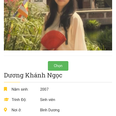
Chọn
Dương Khánh Ngọc
Năm sinh:
2007
Trình Độ:
Sinh viên
Nơi ở:
Bình Dương