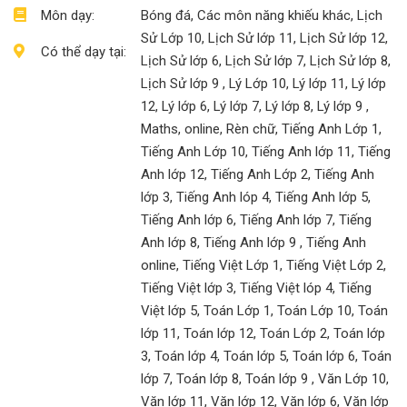
Môn dạy:
Bóng đá, Các môn năng khiếu khác, Lịch
Sử Lớp 10, Lịch Sử lớp 11, Lịch Sử lớp 12,
Có thể dạy tại:
Lịch Sử lớp 6, Lịch Sử lớp 7, Lịch Sử lớp 8,
Lịch Sử lớp 9 , Lý Lớp 10, Lý lớp 11, Lý lớp
12, Lý lớp 6, Lý lớp 7, Lý lớp 8, Lý lớp 9 ,
Maths, online, Rèn chữ, Tiếng Anh Lớp 1,
Tiếng Anh Lớp 10, Tiếng Anh lớp 11, Tiếng
Anh lớp 12, Tiếng Anh Lớp 2, Tiếng Anh
lớp 3, Tiếng Anh lóp 4, Tiếng Anh lớp 5,
Tiếng Anh lớp 6, Tiếng Anh lớp 7, Tiếng
Anh lớp 8, Tiếng Anh lớp 9 , Tiếng Anh
online, Tiếng Việt Lớp 1, Tiếng Việt Lớp 2,
Tiếng Việt lớp 3, Tiếng Việt lóp 4, Tiếng
Việt lớp 5, Toán Lớp 1, Toán Lớp 10, Toán
lớp 11, Toán lớp 12, Toán Lớp 2, Toán lớp
3, Toán lớp 4, Toán lớp 5, Toán lớp 6, Toán
lớp 7, Toán lớp 8, Toán lớp 9 , Văn Lớp 10,
Văn lớp 11, Văn lớp 12, Văn lớp 6, Văn lớp