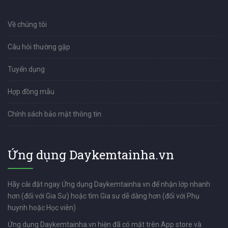
Về chúng tôi
Câu hỏi thường gặp
Tuyển dụng
Hợp đồng mẫu
Chính sách bảo mật thông tin
Ứng dụng Daykemtainha.vn
Hãy cài đặt ngay Ứng dụng Daykemtainha.vn để nhận lớp nhanh
hơn (đối với Gia Sư) hoặc tìm Gia sư dễ dàng hơn (đối với Phụ
huynh hoặc Học viên)
Ứng dụng Daykemtainha.vn hiện đã có mặt trên App store và