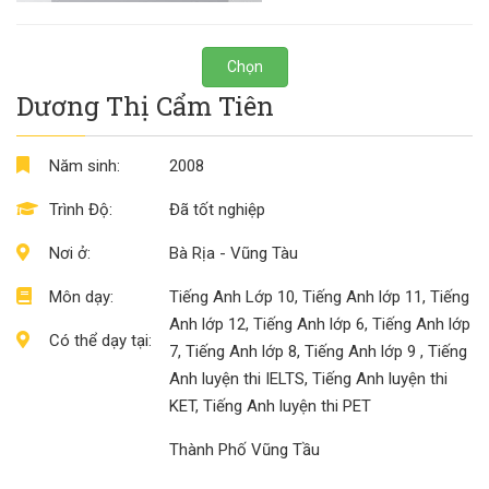
Chọn
Dương Thị Cẩm Tiên
Năm sinh:
2008
Trình Độ:
Đã tốt nghiệp
Nơi ở:
Bà Rịa - Vũng Tàu
Môn dạy:
Tiếng Anh Lớp 10, Tiếng Anh lớp 11, Tiếng
Anh lớp 12, Tiếng Anh lớp 6, Tiếng Anh lớp
Có thể dạy tại:
7, Tiếng Anh lớp 8, Tiếng Anh lớp 9 , Tiếng
Anh luyện thi IELTS, Tiếng Anh luyện thi
KET, Tiếng Anh luyện thi PET
Thành Phố Vũng Tầu