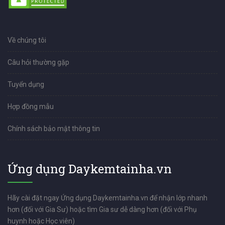
Về chúng tôi
Câu hỏi thường gặp
Tuyển dụng
Hợp đồng mẫu
Chính sách bảo mật thông tin
Ứng dụng Daykemtainha.vn
Hãy cài đặt ngay Ứng dụng Daykemtainha.vn để nhận lớp nhanh
hơn (đối với Gia Sư) hoặc tìm Gia sư dễ dàng hơn (đối với Phụ
huynh hoặc Học viên)