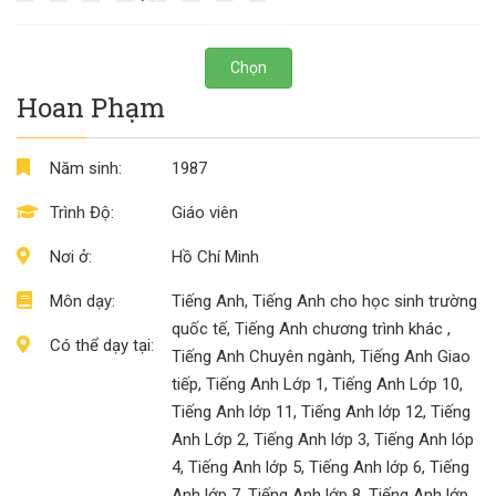
Chọn
Hoan Phạm
Năm sinh:
1987
Trình Độ:
Giáo viên
Nơi ở:
Hồ Chí Minh
Môn dạy:
Tiếng Anh, Tiếng Anh cho học sinh trường
quốc tế, Tiếng Anh chương trình khác ,
Có thể dạy tại:
Tiếng Anh Chuyên ngành, Tiếng Anh Giao
tiếp, Tiếng Anh Lớp 1, Tiếng Anh Lớp 10,
Tiếng Anh lớp 11, Tiếng Anh lớp 12, Tiếng
Anh Lớp 2, Tiếng Anh lớp 3, Tiếng Anh lóp
4, Tiếng Anh lớp 5, Tiếng Anh lớp 6, Tiếng
Anh lớp 7, Tiếng Anh lớp 8, Tiếng Anh lớp