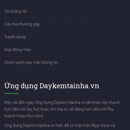
Về chúng tôi
Câu hỏi thường gặp
Tuyển dụng
Hợp đồng mẫu
Chính sách bảo mật thông tin
Ứng dụng Daykemtainha.vn
Hãy cài đặt ngay Ứng dụng Daykemtainha.vn để nhận lớp nhanh
hơn (đối với Gia Sư) hoặc tìm Gia sư dễ dàng hơn (đối với Phụ
huynh hoặc Học viên)
Ứng dụng Daykemtainha.vn hiện đã có mặt trên App store và