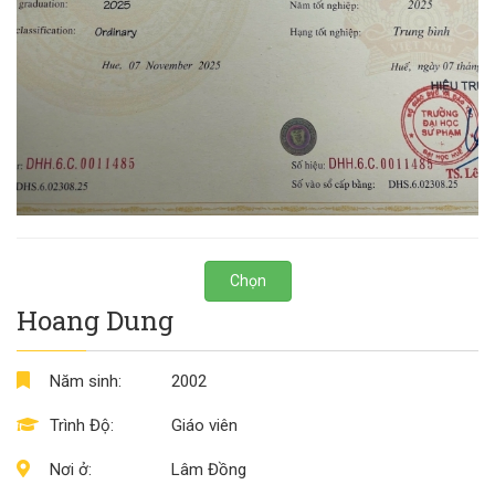
Chọn
Hoang Dung
Năm sinh:
2002
Trình Độ:
Giáo viên
Nơi ở:
Lâm Đồng