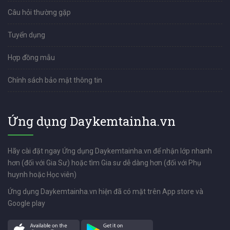
Câu hỏi thường gặp
Tuyển dụng
Hợp đồng mẫu
Chính sách bảo mật thông tin
Ứng dụng Daykemtainha.vn
Hãy cài đặt ngay Ứng dụng Daykemtainha.vn để nhận lớp nhanh
hơn (đối với Gia Sư) hoặc tìm Gia sư dễ dàng hơn (đối với Phụ
huynh hoặc Học viên)
Ứng dụng Daykemtainha.vn hiện đã có mặt trên App store và
Google play