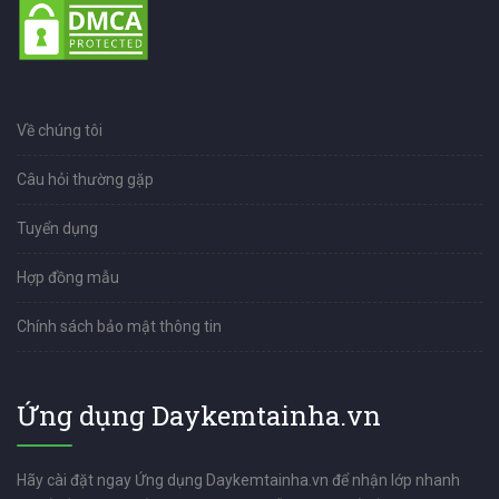
Về chúng tôi
Câu hỏi thường gặp
Tuyển dụng
Hợp đồng mẫu
Chính sách bảo mật thông tin
Ứng dụng Daykemtainha.vn
Hãy cài đặt ngay Ứng dụng Daykemtainha.vn để nhận lớp nhanh