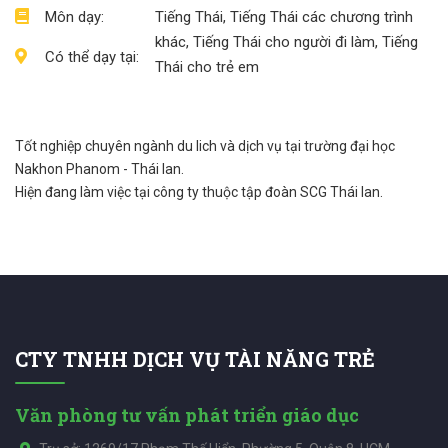
Môn dạy:
Tiếng Thái, Tiếng Thái các chương trình
khác, Tiếng Thái cho người đi làm, Tiếng
Có thể dạy tại:
Thái cho trẻ em
Tốt nghiệp chuyên ngành du lich và dịch vụ tại trường đại học
Nakhon Phanom - Thái lan.
Hiện đang làm việc tại công ty thuộc tập đoàn SCG Thái lan.
CTY TNHH DỊCH VỤ TÀI NĂNG TRẺ
Văn phòng tư vấn phát triển giáo dục