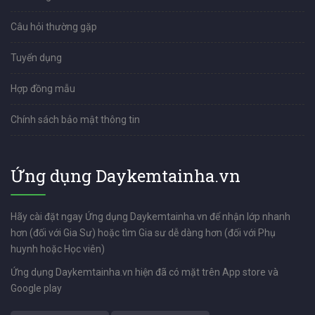
Câu hỏi thường gặp
Tuyển dụng
Hợp đồng mẫu
Chính sách bảo mật thông tin
Ứng dụng Daykemtainha.vn
Hãy cài đặt ngay Ứng dụng Daykemtainha.vn để nhận lớp nhanh
hơn (đối với Gia Sư) hoặc tìm Gia sư dễ dàng hơn (đối với Phụ
huynh hoặc Học viên)
Ứng dụng Daykemtainha.vn hiện đã có mặt trên App store và
Google play