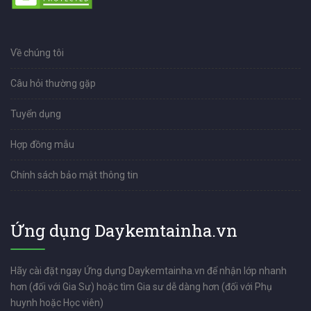
Về chúng tôi
Câu hỏi thường gặp
Tuyển dụng
Hợp đồng mẫu
Chính sách bảo mật thông tin
Ứng dụng Daykemtainha.vn
Hãy cài đặt ngay Ứng dụng Daykemtainha.vn để nhận lớp nhanh
hơn (đối với Gia Sư) hoặc tìm Gia sư dễ dàng hơn (đối với Phụ
huynh hoặc Học viên)