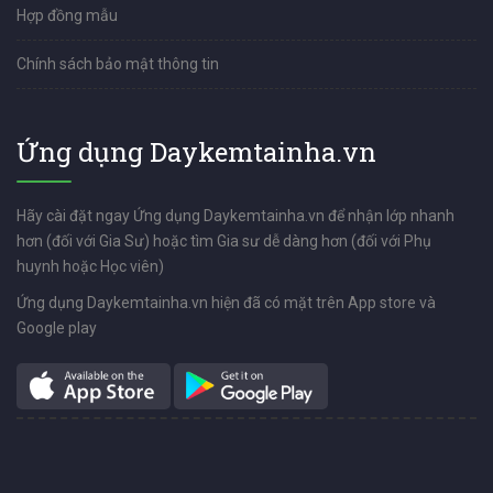
Hợp đồng mẫu
Chính sách bảo mật thông tin
Ứng dụng Daykemtainha.vn
Hãy cài đặt ngay Ứng dụng Daykemtainha.vn để nhận lớp nhanh
hơn (đối với Gia Sư) hoặc tìm Gia sư dễ dàng hơn (đối với Phụ
huynh hoặc Học viên)
Ứng dụng Daykemtainha.vn hiện đã có mặt trên App store và
Google play