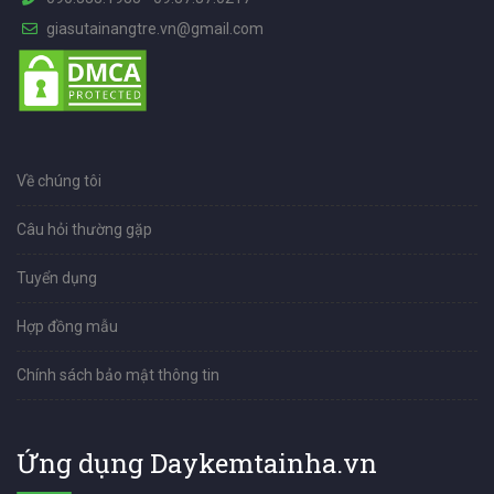
giasutainangtre.vn@gmail.com
Về chúng tôi
Câu hỏi thường gặp
Tuyển dụng
Hợp đồng mẫu
Chính sách bảo mật thông tin
Ứng dụng Daykemtainha.vn