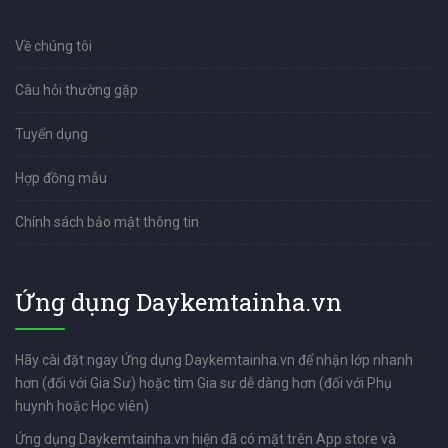
Về chúng tôi
Câu hỏi thường gặp
Tuyển dụng
Hợp đồng mẫu
Chính sách bảo mật thông tin
Ứng dụng Daykemtainha.vn
Hãy cài đặt ngay Ứng dụng Daykemtainha.vn để nhận lớp nhanh
hơn (đối với Gia Sư) hoặc tìm Gia sư dễ dàng hơn (đối với Phụ
huynh hoặc Học viên)
Ứng dụng Daykemtainha.vn hiện đã có mặt trên App store và