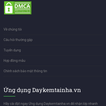
Về chúng tôi
Câu hỏi thường gặp
Tuyển dụng
Hợp đồng mẫu
Chính sách bảo mật thông tin
Ứng dụng Daykemtainha.vn
Hãy cài đặt ngay Ứng dụng Daykemtainha.vn để nhận lớp nhanh