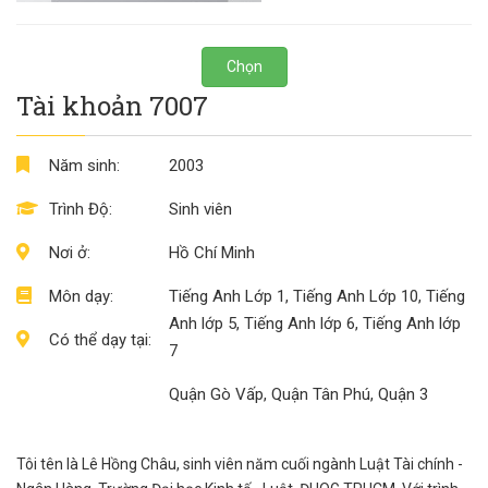
Chọn
Tài khoản 7007
Năm sinh:
2003
Trình Độ:
Sinh viên
Nơi ở:
Hồ Chí Minh
Môn dạy:
Tiếng Anh Lớp 1, Tiếng Anh Lớp 10, Tiếng
Anh lớp 5, Tiếng Anh lớp 6, Tiếng Anh lớp
Có thể dạy tại:
7
Quận Gò Vấp, Quận Tân Phú, Quận 3
Tôi tên là Lê Hồng Châu, sinh viên năm cuối ngành Luật Tài chính -