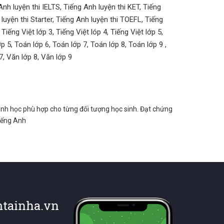
 Anh luyện thi IELTS, Tiếng Anh luyện thi KET, Tiếng
luyện thi Starter, Tiếng Anh luyện thi TOEFL, Tiếng
Tiếng Việt lớp 3, Tiếng Việt lóp 4, Tiếng Việt lớp 5,
 5, Toán lớp 6, Toán lớp 7, Toán lớp 8, Toán lớp 9 ,
7, Văn lớp 8, Văn lớp 9
rình học phù hợp cho từng đối tượng học sinh. Đạt chứng
tiếng Anh
tainha.vn