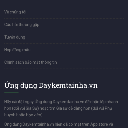
Về chúng tôi
Câu hỏi thường gặp
Tuyển dụng
Hợp đồng mẫu
Chính sách bảo mật thông tin
Ứng dụng Daykemtainha.vn
Hãy cài đặt ngay Ứng dụng Daykemtainha.vn để nhận lớp nhanh
hơn (đối với Gia Sư) hoặc tìm Gia sư dễ dàng hơn (đối với Phụ
huynh hoặc Học viên)
Ứng dụng Daykemtainha.vn hiện đã có mặt trên App store và