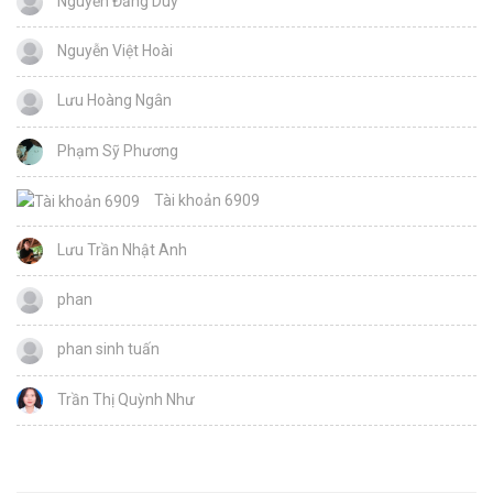
Nguyễn Đăng Duy
Nguyễn Việt Hoài
Lưu Hoàng Ngân
Phạm Sỹ Phương
Tài khoản 6909
Lưu Trần Nhật Anh
phan
phan sinh tuấn
Trần Thị Quỳnh Như