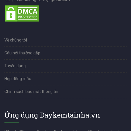
Về chúng tôi
Câu hỏi thường gặp
Tuyển dụng
Hợp đồng mẫu
Chính sách bảo mật thông tin
Ứng dụng Daykemtainha.vn