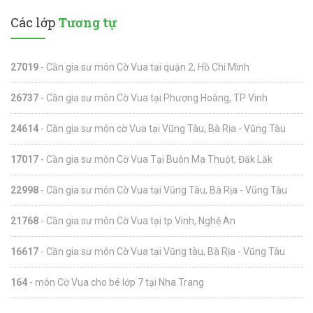
Các lớp
Tương tự
27019
- Cần gia sư môn Cờ Vua tại quận 2, Hồ Chí Minh
26737
- Cần gia sư môn Cờ Vua tại Phượng Hoàng, TP Vinh
24614
- Cần gia sư môn cờ Vua tại Vũng Tàu, Bà Rịa - Vũng Tàu
17017
- Cần gia sư môn Cờ Vua Tại Buôn Ma Thuột, Đăk Lăk
22998
- Cần gia sư môn Cờ Vua tại Vũng Tàu, Bà Rịa - Vũng Tàu
21768
- Cần gia sư môn Cờ Vua tại tp Vinh, Nghệ An
16617
- Cần gia sư môn Cờ Vua tại Vũng tàu, Bà Rịa - Vũng Tàu
164
- môn Cờ Vua cho bé lớp 7 tại Nha Trang