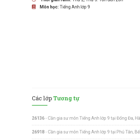
Môn học:
Tiếng Anh lớp 9
Các lớp
Tương tự
26136
- Cần gia sư môn Tiếng Anh lớp 9 tại Đống Đa, Hà
26918
- Cần gia sư môn Tiếng Anh lớp 9 tại Phú Tân, Bế