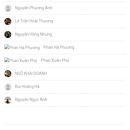
Nguyễn Phương Anh
Lê Trần Hoài Thương
Nguyễn Hồng Nhung
Phan Hà Phương
Phan Xuân Phú
NGÔ KHẢI DOANH
Bùi Hoàng Hà
Nguyễn Ngọc Ánh