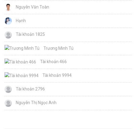
Nguyễn Văn Toàn
Hạnh
Tài khoản 1825
Trương Minh Tú
Tài khoản 466
Tài khoản 9994
Tài khoản 2796
Nguyễn Thị Ngọc Anh