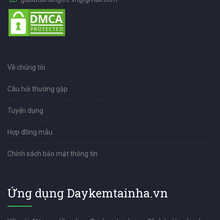
Về chúng tôi
Câu hỏi thường gặp
Tuyển dụng
Hợp đồng mẫu
Chính sách bảo mật thông tin
Ứng dụng Daykemtainha.vn